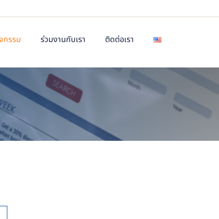
ิจกรรม
ร่วมงานกับเรา
ติดต่อเรา