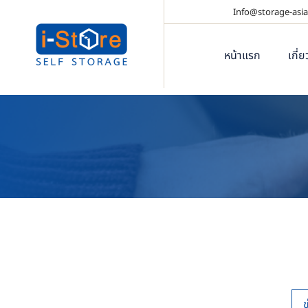
Info@storage-asia
หน้าแรก
เกี่
ข