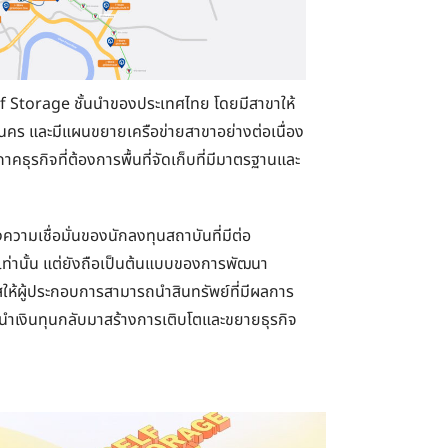
 Self Storage ชั้นนำของประเทศไทย โดยมีสาขาให้
คร และมีแผนขยายเครือข่ายสาขาอย่างต่อเนื่อง
ภาคธุรกิจที่ต้องการพื้นที่จัดเก็บที่มีมาตรฐานและ
งความเชื่อมั่นของนักลงทุนสถาบันที่มีต่อ
ท่านั้น แต่ยังถือเป็นต้นแบบของการพัฒนา
าสให้ผู้ประกอบการสามารถนำสินทรัพย์ที่มีผลการ
่อนำเงินทุนกลับมาสร้างการเติบโตและขยายธุรกิจ