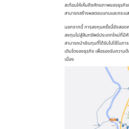
สะท้อนให้เห็นถึงศักยภาพของธุรกิจท
สามารถสร้างผลตอบแทนและกระแสร
นอกจากนี้ การลงทุนครั้งนี้ยังส
ลงทุนไปสู่สินทรัพย์ประเภทใหม่ที่
สามารถนำเงินทุนที่ได้รับไปใช้ใน
เติบโตของธุรกิจ เพื่อรองรับความต้อ
เนื่อง