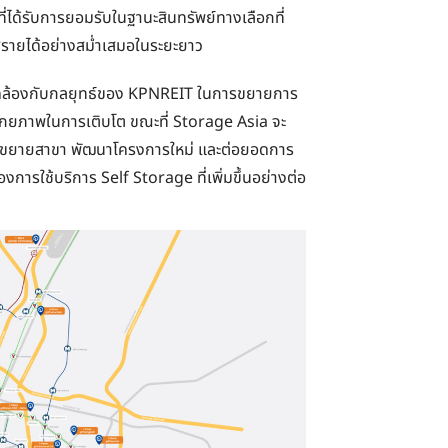
ี่ได้รับการยอมรับในฐานะสินทรัพย์ทางเลือกที่
ายได้อย่างสม่ำเสมอในระยะยาว
อดคล้องกับกลยุทธ์ของ KPNREIT ในการขยายการ
มีศักยภาพในการเติบโต ขณะที่ Storage Asia จะ
การขยายสาขา พัฒนาโครงการใหม่ และต่อยอดการ
งการใช้บริการ Self Storage ที่เพิ่มขึ้นอย่างต่อ