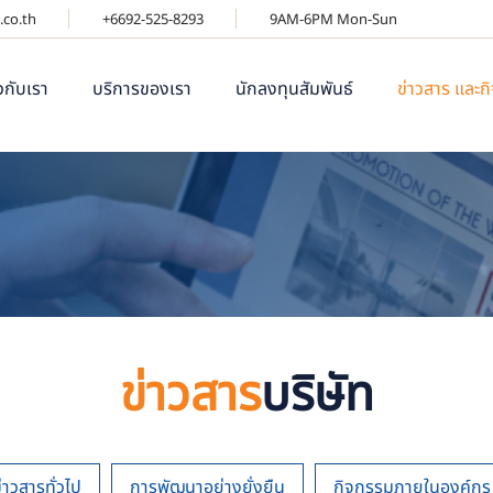
.co.th
+6692-525-8293
9AM-6PM Mon-Sun
ยวกับเรา
บริการของเรา
นักลงทุนสัมพันธ์
ข่าวสาร และก
ข่าวสาร
บริษัท
่าวสารทั่วไป
การพัฒนาอย่างยั่งยืน
กิจกรรมภายในองค์กร