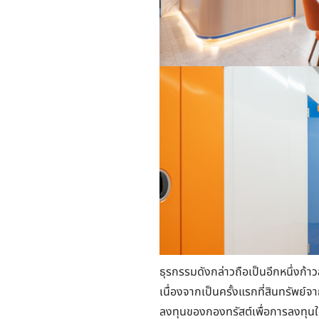
ธุรกรรมดังกล่าวถือเป็นอีกหนึ่งก
เนื่องจากเป็นครั้งแรกที่สินทรัพย์จ
ลงทุนของกองทรัสต์เพื่อการลงทุนใน