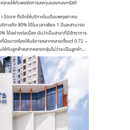
กหลายให้กับพอร์ตการลงทุนของกองทรัสต์
 i-Store ที่เปิดให้บริการในเดือนพฤษภาคม
ริการถึง 80% ได้ในเวลาเพียง 1 ปีและสามารถ
% ได้อย่างต่อเนื่อง นับว่าเป็นสาขาที่มีอัตราการ
ถที่มีขนาดห้องให้บริการหลากหลายตั้งแต่ 0.72 –
ห้กับลูกค้าหลากหลายกลุ่มไม่ว่าจะเป็นลูกค้า
ไทย และชาวต่างชาติ