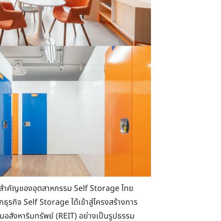
้าวสำคัญของอุตสาหกรรม Self Storage ไทย
ากธุรกิจ Self Storage ได้เข้าสู่โครงสร้างการ
อสังหาริมทรัพย์ (REIT) อย่างเป็นรูปธรรม