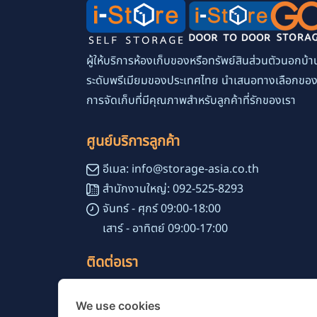
ผู้ให้บริการห้องเก็บของหรือทรัพย์สินส่วนตัวนอกบ้า
ระดับพรีเมียมของประเทศไทย นำเสนอทางเลือกขอ
การจัดเก็บที่มีคุณภาพสำหรับลูกค้าที่รักของเรา
ศูนย์บริการลูกค้า
อีเมล: info@storage-asia.co.th
สำนักงานใหญ่: 092-525-8293
จันทร์ - ศุกร์ 09:00-18:00
เสาร์ - อาทิตย์ 09:00-17:00
ติดต่อเรา
เลขที่ 51 ซอยสุขุมวิท 24 แขวงคลองตัน
We use cookies
เขตคลองเตย กรุงเทพมหานคร 10110