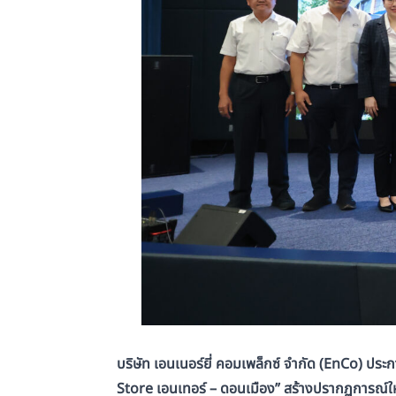
บริษัท เอนเนอร์ยี่ คอมเพล็กซ์ จำกัด (
EnCo)
ประก
Store
เอนเทอร์ – ดอนเมือง” สร้างปรากฏการณ์ใ