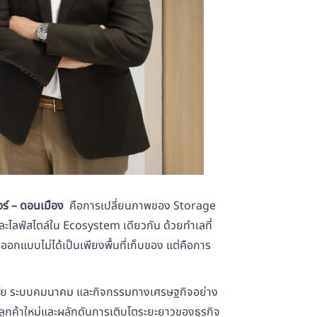
ร์ – ดอนเมือง
คือการเปลี่ยนภาพของ Storage
ละไลฟ์สไตล์ใน Ecosystem เดียวกัน ด้วยทำเลที่
อกแบบไม่ได้เป็นเพียงพื้นที่เก็บของ แต่คือการ
ู่อาศัย ระบบคมนาคม และกิจกรรมทางเศรษฐกิจอย่าง
นลูกค้าใหม่และผลักดันการเติบโตระยะยาวของธุรกิจ