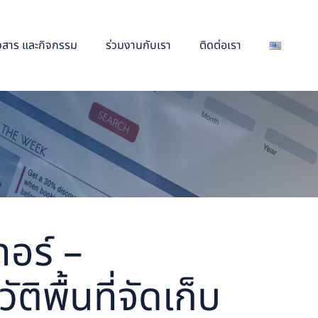
าวสาร และกิจกรรม
ร่วมงานกับเรา
ติดต่อเรา
อร์ –
ิพื้นที่จัดเก็บ