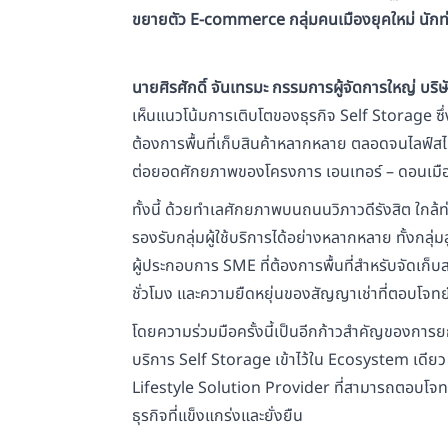
ขยายตัว
E-commerce
กลุ่มคนเมืองยุคใหม่ นัก
นายศิรศักดิ์ จันเทรมะ กรรมการผู้จัดการใหญ่ บริษั
เห็นแนวโน้มการเติบโตของธุรกิจ Self Storage
ต้องการพื้นที่เก็บสินค้าหลากหลาย ตลอดจนไลฟ์สไ
ต่อยอดศักยภาพของโครงการ เอนเทอร์ – ดอนเมือง ให
ทั้งนี้ ด้วยทำเลศักยภาพบนถนนวิภาวดีรังสิต ใกล
รองรับกลุ่มผู้ใช้บริการได้อย่างหลากหลาย ทั้งกลุ่ม
ผู้ประกอบการ SME ที่ต้องการพื้นที่สำหรับจัดเ
ชั่วโมง และความยืดหยุ่นของสัญญาเช่าที่ตอบโจทย์
โดยความร่วมมือครั้งนี้เป็นอีกก้าวสำคัญของการ
บริการ Self Storage เข้าไว้ใน Ecosystem เดียว เพื
Lifestyle Solution Provider ที่สามารถตอบโจทย
ธุรกิจที่แข็งแกร่งและยั่งยืน