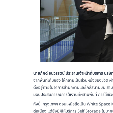
นายภักดี อนิวรรตน์ ประธานเจ้าหน้าที่บริหาร บริษ
จากพื้นที่เก็บของ ให้กลายเป็นส่วนหนึ่งของชีวิต
ตั้งอยู่ภายในอาคารสำนักงานและใกล้สนามบิน สามา
มอบประสบการณ์การใช้งานที่ผสานพื้นที่ การใช้ชี
ทั้งนี้ กรุงเทพฯ ตอนเหนือถือเป็น White Space 
ต่อเนื่อง แต่ยังมีผู้ให้บริการ Self Storage ไ