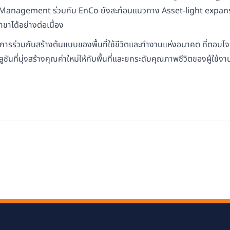
anagement ร่วมกับ EnCo ยังสะท้อนแนวทาง Asset-light expansion ท
ขาได้อย่างต่อเนื่อง
การร่วมกันสร้างต้นแบบของพื้นที่ใช้ชีวิตและทำงานแห่งอนาคต ที่ตอบโจ
นที่มุ่งสร้างคุณค่าใหม่ให้กับพื้นที่และยกระดับคุณภาพชีวิตของผู้ใช้ง