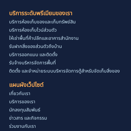
บริการระดับพรีเมียมของเรา
บริการห้องเก็บของและเก็บทรัพย์สิน
บริการห้องเก็บไวน์ส่วนตัว
ให้เช่าพื้นที่ค้าปลีกและอาคารสำนักงาน
รับฝากสิ่งของส่วนตัวถึงบ้าน
บริการออกแบบ และติดตั้ง
รับจ้างบริหารจัดการพื้นที่
ติดตั้ง และจำหน่ายระบบบริหารจัดการตู้สำหรับจัดเก็บสิ่งของ
แผนผังเว็ปไซต์
เกี่ยวกับเรา
บริการของเรา
นักลงทุนสัมพันธ์
ข่าวสาร และกิจกรรม
ร่วมงานกับเรา