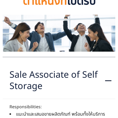
ตำแหน่งที่
เปิดรับ
Sale Associate of Self
Storage
Responsibilities:
แนะนำและเสนอขายผลิตภัณฑ์ พร้อมทั้งให้บริการ