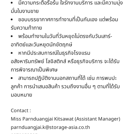
มีความกระตือรือร้น ใจรักงานบริการ และมีความมุ่ง
มั่นในงานขาย
ชอบบรรยากาศการทำงานที่เป็นกันเอง แต่พร้อม
รับความท้าทาย
พร้อมทำงานในวันที่วันหยุดไม่ตรงกับวันเสาร์-
อาทิตย์และวันหยุดนักขัตฤกษ์
หากมีประสบการณ์ในธุรกิจโรงแรม
อสังหาริมทรัพย์ โลจิสติกส์ หรือธุรกิจบริการ จะได้รับ
การพิจารณาเป็นพิเศษ
สามารถปฏิบัติงานนอกสถานที่ได้ เช่น การพบปะ
ลูกค้า การนำเสนอสินค้า รวมถึงงานอื่น ๆ ตามที่ได้รับ
มอบหมาย
Contact :
Miss Parnduangjai Kitsawat (Assistant Manager)
parnduangjai.k@storage-asia.co.th