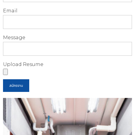
Email
Message
Upload Resume
สมัครงาน