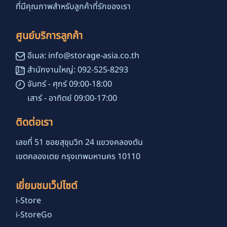
ที่มีคุณภาพสำหรับลูกค้าที่รักของเรา
ศูนย์บริการลูกค้า
อีเมล: info@storage-asia.co.th
สำนักงานใหญ่: 092-525-8293
จันทร์ - ศุกร์ 09:00-18:00
เสาร์ - อาทิตย์ 09:00-17:00
ติดต่อเรา
เลขที่ 51 ซอยสุขุมวิท 24 แขวงคลองตัน
เขตคลองเตย กรุงเทพมหานคร 10110
เยี่ยมชมเว็ปไซต์
i-Store
i-StoreGo