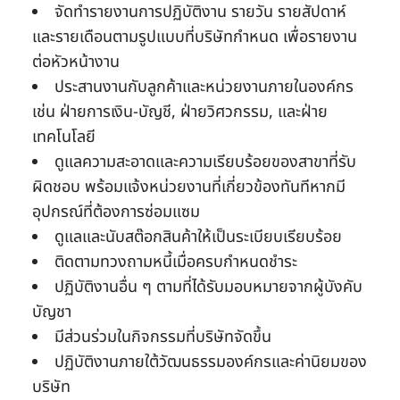
จัดทำรายงานการปฏิบัติงาน รายวัน รายสัปดาห์
และรายเดือนตามรูปแบบที่บริษัทกำหนด เพื่อรายงาน
ต่อหัวหน้างาน
ประสานงานกับลูกค้าและหน่วยงานภายในองค์กร
เช่น ฝ่ายการเงิน-บัญชี, ฝ่ายวิศวกรรม, และฝ่าย
เทคโนโลยี
ดูแลความสะอาดและความเรียบร้อยของสาขาที่รับ
ผิดชอบ พร้อมแจ้งหน่วยงานที่เกี่ยวข้องทันทีหากมี
อุปกรณ์ที่ต้องการซ่อมแซม
ดูแลและนับสต๊อกสินค้าให้เป็นระเบียบเรียบร้อย
ติดตามทวงถามหนี้เมื่อครบกำหนดชำระ
ปฏิบัติงานอื่น ๆ ตามที่ได้รับมอบหมายจากผู้บังคับ
บัญชา
มีส่วนร่วมในกิจกรรมที่บริษัทจัดขึ้น
ปฏิบัติงานภายใต้วัฒนธรรมองค์กรและค่านิยมของ
บริษัท