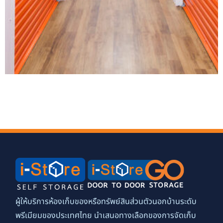
ผู้ให้บริการห้องเก็บของหรือทรัพย์สินส่วนตัวนอกบ้านระดับ
พรีเมียมของประเทศไทย นำเสนอทางเลือกของการจัดเก็บ