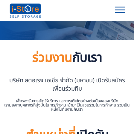
ร่วมงาน
กับเรา
บริษัท สตอเรจ เอเชีย จำกัด (มหาชน) เปิดรับสมัคร
เพื่อนร่วมทีม
เพื่อรองรับการเปิดให้บริการ และการเติบโตอย่างต่อเนื่องของบริษัท
เรามองหาบุคลากรที่มุ่งมั่นในการทำงาน เข้ามาเป็นส่วนร่วมในการทำงาน ร่วมเป็น
หนึ่งในทีมงานกับเรา