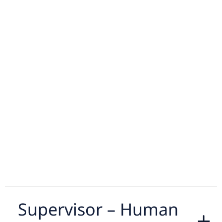
Supervisor – Human