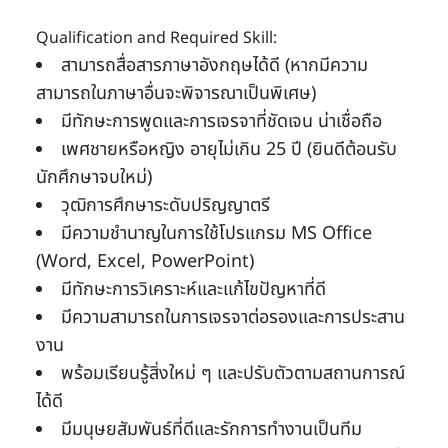
Qualification and Required Skill:
สามารถสื่อสารภาษาอังกฤษได้ดี (หากมีความ
สามารถในภาษาอื่นจะพิจารณาเป็นพิเศษ)
มีทักษะการพูดและการเจรจาที่ชัดเจน น่าเชื่อถือ
เพศชายหรือหญิง อายุไม่เกิน 25 ปี (ยินดีต้อนรับ
นักศึกษาจบใหม่)
วุฒิการศึกษาระดับปริญญาตรี
มีความชำนาญในการใช้โปรแกรม MS Office
(Word, Excel, PowerPoint)
มีทักษะการวิเคราะห์และแก้ไขปัญหาที่ดี
มีความสามารถในการเจรจาต่อรองและการประสาน
งาน
พร้อมเรียนรู้สิ่งใหม่ ๆ และปรับตัวตามสถานการณ์
ได้ดี
มีมนุษยสัมพันธ์ที่ดีและรักการทำงานเป็นทีม