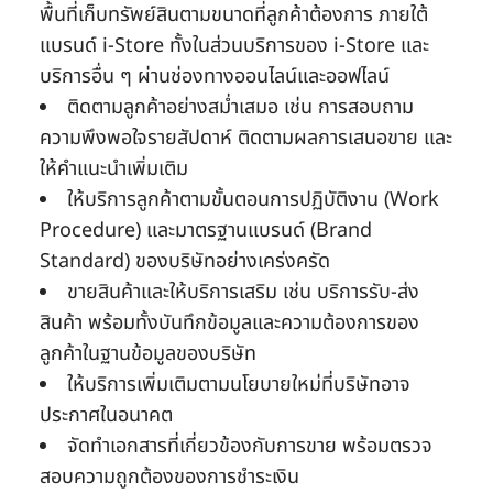
พื้นที่เก็บทรัพย์สินตามขนาดที่ลูกค้าต้องการ ภายใต้
แบรนด์ i-Store ทั้งในส่วนบริการของ i-Store และ
บริการอื่น ๆ ผ่านช่องทางออนไลน์และออฟไลน์
ติดตามลูกค้าอย่างสม่ำเสมอ เช่น การสอบถาม
ความพึงพอใจรายสัปดาห์ ติดตามผลการเสนอขาย และ
ให้คำแนะนำเพิ่มเติม
ให้บริการลูกค้าตามขั้นตอนการปฏิบัติงาน (Work
Procedure) และมาตรฐานแบรนด์ (Brand
Standard) ของบริษัทอย่างเคร่งครัด
ขายสินค้าและให้บริการเสริม เช่น บริการรับ-ส่ง
สินค้า พร้อมทั้งบันทึกข้อมูลและความต้องการของ
ลูกค้าในฐานข้อมูลของบริษัท
ให้บริการเพิ่มเติมตามนโยบายใหม่ที่บริษัทอาจ
ประกาศในอนาคต
จัดทำเอกสารที่เกี่ยวข้องกับการขาย พร้อมตรวจ
สอบความถูกต้องของการชำระเงิน