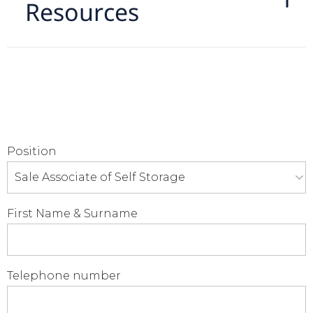
Resources
Position
First Name & Surname
Telephone number