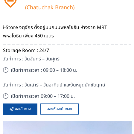
(Chatuchak Branch)
i-Store จตุจักร ตั้งอยู่บนถนนพหลโยธิน ห่างจาก MRT
พหลโยธิน เพียง 450 เมตร
Storage Room : 24/7
วันทำการ : วันจันทร์ – วันศุกร์
เปิดทำการเวลา : 09:00 – 18:00 น.
วันทำการ : วันเสาร์ – วันอาทิตย์ และวันหยุดนักขัตฤกษ์
เปิดทำการเวลา 09:00 – 17:00 น.
ขอเส้นทาง
จองห้องเก็บของ