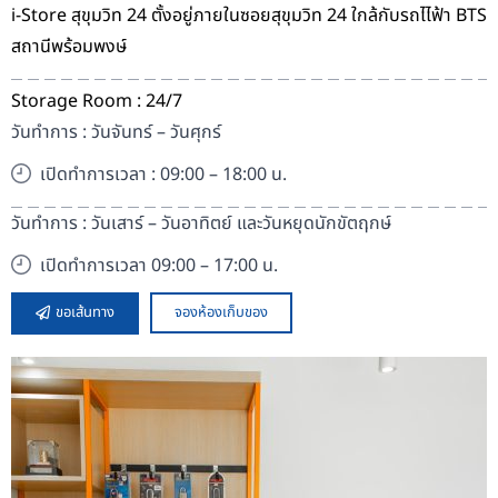
i-Store สุขุมวิท 24 ตั้งอยู่ภายในซอยสุขุมวิท 24 ใกล้กับรถไไฟ้า BTS
สถานีพร้อมพงษ์
Storage Room : 24/7
วันทำการ : วันจันทร์ – วันศุกร์
เปิดทำการเวลา : 09:00 – 18:00 น.
วันทำการ : วันเสาร์ – วันอาทิตย์ และวันหยุดนักขัตฤกษ์
เปิดทำการเวลา 09:00 – 17:00 น.
ขอเส้นทาง
จองห้องเก็บของ