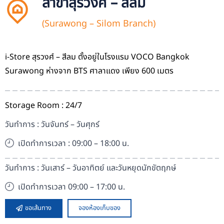
สาขาสุรวงศ์ – สีลม
(Surawong – Silom Branch)
i-Store สุรวงศ์ – สีลม ตั้งอยู่ในโรงแรม VOCO Bangkok
Surawong ห่างจาก BTS ศาลาแดง เพียง 600 เมตร
Storage Room : 24/7
วันทำการ : วันจันทร์ – วันศุกร์
เปิดทำการเวลา : 09:00 – 18:00 น.
วันทำการ : วันเสาร์ – วันอาทิตย์ และวันหยุดนักขัตฤกษ์
เปิดทำการเวลา 09:00 – 17:00 น.
ขอเส้นทาง
จองห้องเก็บของ