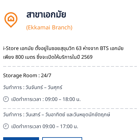
สาขาเอกมัย
(Ekkamai Branch)
i-Store เอกมัย ตั้งอยู่ในซอยสุขุมวิท 63 ห่างจาก BTS เอกมัย
เพียง 800 เมตร ซึ่งจะเปิดให้บริการในปี 2569
Storage Room : 24/7
วันทำการ : วันจันทร์ – วันศุกร์
เปิดทำการเวลา : 09:00 – 18:00 น.
วันทำการ : วันเสาร์ – วันอาทิตย์ และวันหยุดนักขัตฤกษ์
เปิดทำการเวลา 09:00 – 17:00 น.