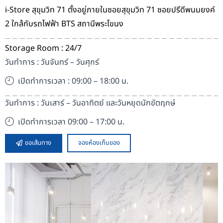
i-Store สุขุมวิท 71 ตั้งอยู่ภายในซอยสุขุมวิท 71 ซอยปรีดีพนมยงค์
2 ใกล้กับรถไฟฟ้า BTS สถานีพระโขนง
Storage Room : 24/7
วันทำการ : วันจันทร์ – วันศุกร์
เปิดทำการเวลา : 09:00 – 18:00 น.
วันทำการ : วันเสาร์ – วันอาทิตย์ และวันหยุดนักขัตฤกษ์
เปิดทำการเวลา 09:00 – 17:00 น.
ขอเส้นทาง
จองห้องเก็บของ