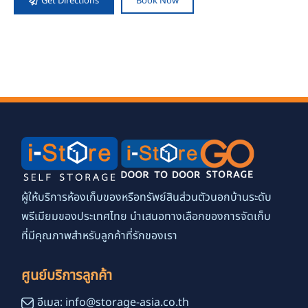
Get Directions
Book Now
ผู้ให้บริการห้องเก็บของหรือทรัพย์สินส่วนตัวนอกบ้านระดับ
พรีเมียมของประเทศไทย นำเสนอทางเลือกของการจัดเก็บ
ที่มีคุณภาพสำหรับลูกค้าที่รักของเรา
ศูนย์บริการลูกค้า
อีเมล: info@storage-asia.co.th