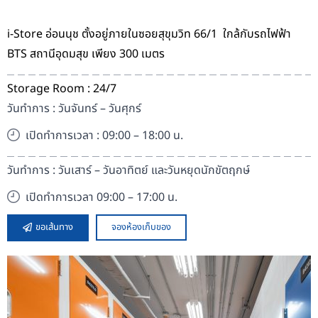
i-Store อ่อนนุช ตั้งอยู่ภายในซอยสุขุมวิท 66/1 ใกล้กับรถไฟฟ้า
BTS สถานีอุดมสุข เพียง 300 เมตร
Storage Room : 24/7
วันทำการ : วันจันทร์ – วันศุกร์
เปิดทำการเวลา : 09:00 – 18:00 น.
วันทำการ : วันเสาร์ – วันอาทิตย์ และวันหยุดนักขัตฤกษ์
เปิดทำการเวลา 09:00 – 17:00 น.
ขอเส้นทาง
จองห้องเก็บของ