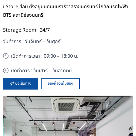
i-Store สีลม ตั้งอยู่บนถนนนราธิวาสราชนครินทร์ ใกล้กับรถไฟฟ้า
BTS สถานีช่องนนทรี
Storage Room : 24/7
วันทำการ : วันจันทร์ – วันศุกร์
เปิดทำการเวลา : 09:00 – 18:00 น.
ปิดทำการ : วันเสาร์ – วันอาทิตย์
ขอเส้นทาง
จองห้องเก็บของ