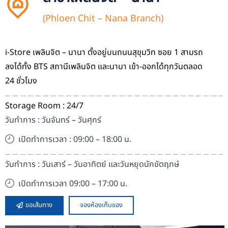
(Phloen Chit – Nana Branch)
i-Store เพลินจิต – นานา ตั้งอยู่บนถนนสุขุมวิท ซอย 1 สามรถ
ลงได้ทั้ง BTS สถานีเพลินจิต และนานา
เข้า-ออกได้ทุกวันตลอด
24 ชั่วโมง
Storage Room : 24/7
วันทำการ : วันจันทร์ – วันศุกร์
เปิดทำการเวลา : 09:00 – 18:00 น.
วันทำการ : วันเสาร์ – วันอาทิตย์ และวันหยุดนักขัตฤกษ์
เปิดทำการเวลา 09:00 – 17:00 น.
ขอเส้นทาง
จองห้องเก็บของ