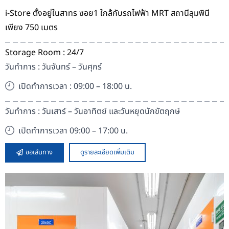
i-Store ตั้งอยู่ในสาทร ซอย1 ใกล้กับรถไฟฟ้า MRT สถานีลุมพินี
เพียง 750 เมตร
Storage Room : 24/7
วันทำการ : วันจันทร์ – วันศุกร์
เปิดทำการเวลา : 09:00 – 18:00 น.
วันทำการ : วันเสาร์ – วันอาทิตย์ และวันหยุดนักขัตฤกษ์
เปิดทำการเวลา 09:00 – 17:00 น.
ขอเส้นทาง
ดูรายละเอียดเพิ่มเติม