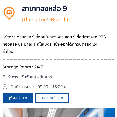
สาขาทองหล่อ 9
(Thong Lor 9 Branch)
i-Store ทองหล่อ 9 ตั้งอยู่ในทองหล่อ ซอย 9 ที่อยู่ห่างจาก BTS
ทองหล่อ ประมาณ 1 กิโลเมตร
เข้า-ออกได้ทุกวันตลอด 24
ชั่วโมง
Storage Room : 24/7
วันทำการ : วันจันทร์ – วันศุกร์
เปิดทำการเวลา : 09:00 – 18:00 น.
ขอเส้นทาง
จองห้องเก็บของ