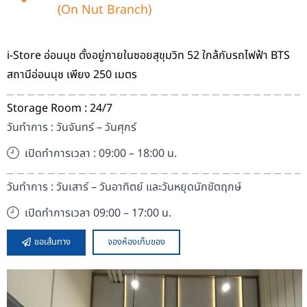
(On Nut Branch)
i-Store อ่อนนุช ตั้งอยู่ภายในซอยสุขุมวิท 52 ใกล้กับรถไฟฟ้า BTS
สถานีอ่อนนุช เพียง 250 เมตร
Storage Room : 24/7
วันทำการ : วันจันทร์ – วันศุกร์
เปิดทำการเวลา : 09:00 – 18:00 น.
วันทำการ : วันเสาร์ – วันอาทิตย์ และวันหยุดนักขัตฤกษ์
เปิดทำการเวลา 09:00 – 17:00 น.
ขอเส้นทาง
จองห้องเก็บของ