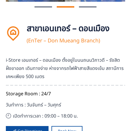
สาขาเอนเทอร์ – ดอนเมือง
(EnTer – Don Mueang Branch)
i-Store เอนเทอร์ – ดอนเมือง ตั้งอยู่ใบนนถนนวิภาวดี – รังสิต
ฝั่งขาออก เดินทางง่าย ห่างจากรถไฟฟ้าสายสีแดงเข้ม สถานีการ
เคหะเพียง 500 เมตร
Storage Room : 24/7
วันทำการ : วันจันทร์ – วันศุกร์
เปิดทำการเวลา : 09:00 – 18:00 น.