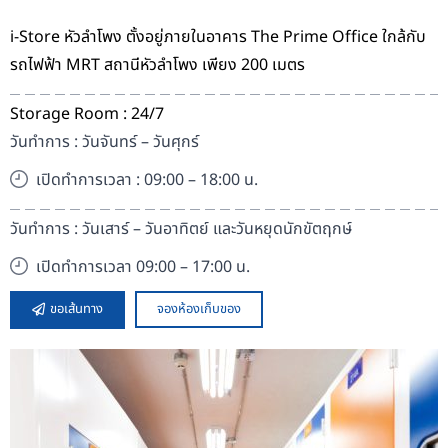
i-Store หัวลำโพง ตั้งอยู่ภายในอาคาร The Prime Office ใกล้กับ
รถไฟฟ้า MRT สถานีหัวลำโพง เพียง 200 เมตร
Storage Room : 24/7
วันทำการ : วันจันทร์ – วันศุกร์
เปิดทำการเวลา : 09:00 – 18:00 น.
วันทำการ : วันเสาร์ – วันอาทิตย์ และวันหยุดนักขัตฤกษ์
เปิดทำการเวลา 09:00 – 17:00 น.
ขอเส้นทาง
จองห้องเก็บของ