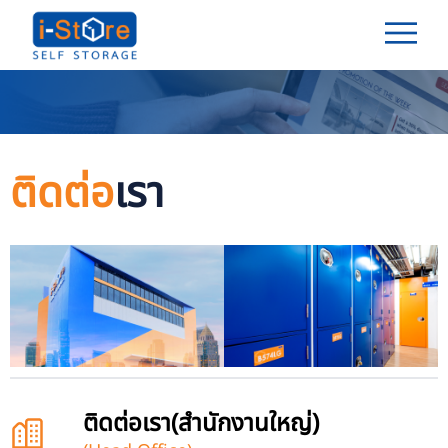
ติดต่อ
เรา
ติดต่อเรา(สำนักงานใหญ่)