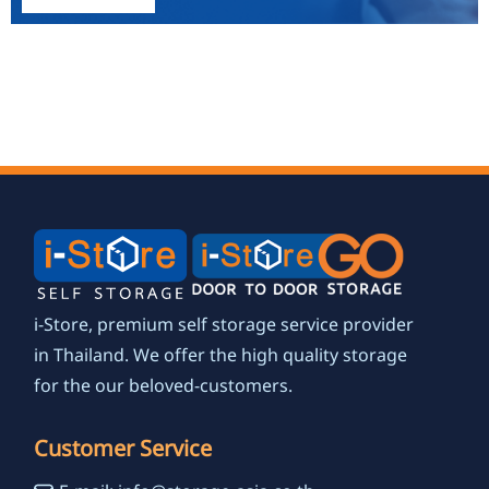
i-Store, premium self storage service provider
in Thailand. We offer the high quality storage
for the our beloved-customers.
Customer Service