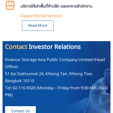
บริการให้เช่าพื้นที่ค้าปลีก และอาคารสำนักงาน
(Space Rental Service)
Read More
Contact
Investor Relations
Finance: Storage Asia Public Company Limited (Head
Office)
51 Soi Sukhumvit 24, Khlong Tan, Khlong Toei,
Bangkok 10110
Tel: 02-116-9320 (Monday – Friday from 9:00 AM – 6:00
PM)
Contact Us