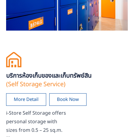
บริการห้องเก็บของและเก็บทรัพย์สิน
(Self Storage Service)
More Detail
Book Now
i-Store Self Storage offers
personal storage with
sizes from 0.5 – 25 sq.m.