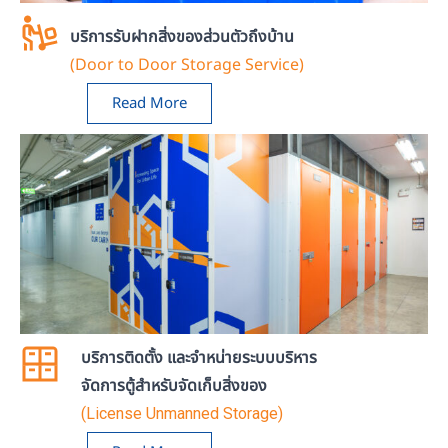
บริการรับฝากสิ่งของส่วนตัวถึงบ้าน
(Door to Door Storage Service)
Read More
บริการติดตั้ง และจำหน่ายระบบบริหาร
จัดการตู้สำหรับจัดเก็บสิ่งของ
(License Unmanned Storage)