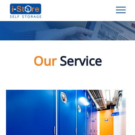
Our
Service