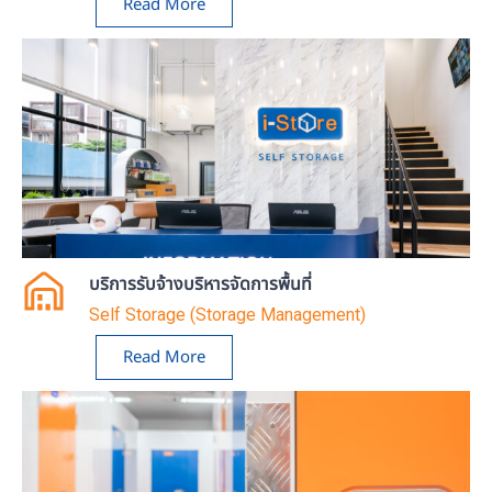
Read More
บริการรับจ้างบริหารจัดการพื้นที่
Self Storage (Storage Management)
Read More