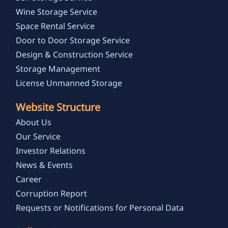
Wine Storage Service
Space Rental Service
Door to Door Storage Service
Design & Construction Service
Storage Management
License Unmanned Storage
Website Structure
About Us
Our Service
Investor Relations
News & Events
Career
Corruption Report
Requests or Notifications for Personal Data