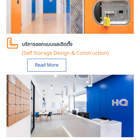
บริการออกแบบและติดตั้ง
(Self Storage Design & Construction)
Read More