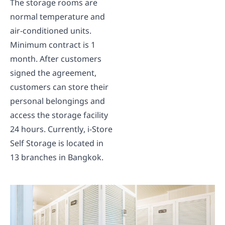
The storage rooms are
normal temperature and
air-conditioned units.
Minimum contract is 1
month. After customers
signed the agreement,
customers can store their
personal belongings and
access the storage facility
24 hours. Currently, i-Store
Self Storage is located in
13 branches in Bangkok.