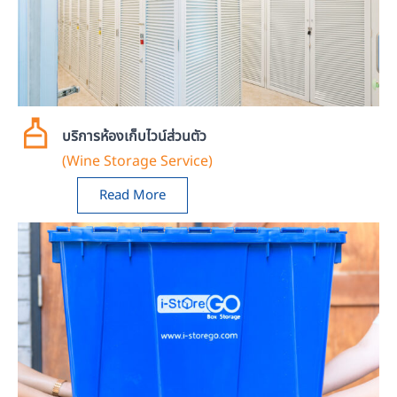
บริการห้องเก็บไวน์ส่วนตัว
(Wine Storage Service)
Read More