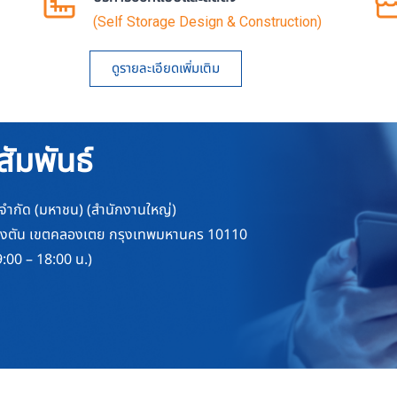
(Self Storage Design & Construction)
ดูรายละเอียดเพิ่มเติม
สัมพันธ์
ย จำกัด (มหาชน) (สำนักงานใหญ่)
คลองตัน เขตคลองเตย กรุงเทพมหานคร 10110
9:00 – 18:00 น.)