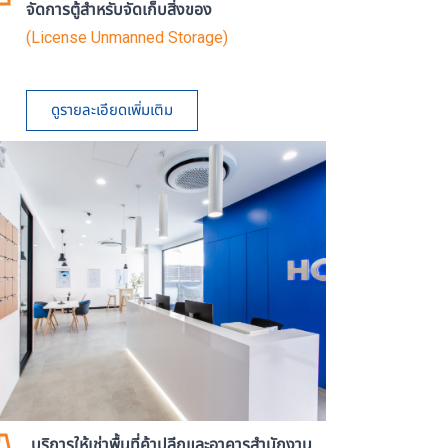
จัดการตู้สำหรับจัดเก็บสิ่งของ
(License Unmanned Storage)
ดูรายละเอียดเพิ่มเติม
บริการให้เช่าพื้นที่ค้าปลีกและอาคารสำนักงาน