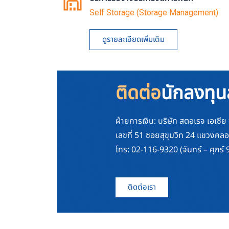
Self Storage (Storage Management)
ดูรายละเอียดเพิ่มเติม
ติดต่อ
นักลงทุน
ฝ่ายการเงิน: บริษัท สตอเรจ เอเชี
เลขที่ 51 ซอยสุขุมวิท 24 แขวง
โทร: 02-116-9320 (จันทร์ – ศุกร์ 
ติดต่อเรา