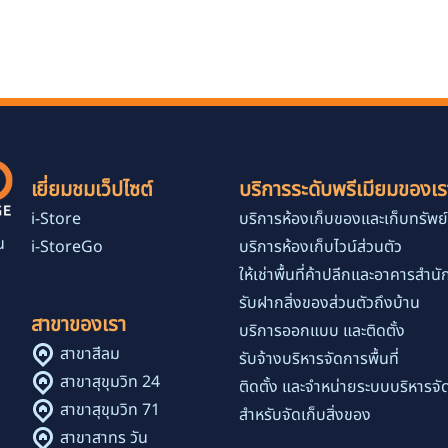
เยี่ยมชมเว็ปไซต์
บริการระดับพรีเมียมของเร
i-Store
บริการห้องเก็บของและเก็บทรัพย์
น
i-StoreGo
บริการห้องเก็บไวน์ส่วนตัว
ง
ให้เช่าพื้นที่ค้าปลีกและอาคารสำน
รับฝากสิ่งของส่วนตัวถึงบ้าน
สาขาของเรา
บริการออกแบบ และติดตั้ง
สาขาสีลม
รับจ้างบริหารจัดการพื้นที่
สาขาสุขุมวิท 24
ติดตั้ง และจำหน่ายระบบบริหารจัด
สาขาสุขุมวิท 71
สำหรับจัดเก็บสิ่งของ
สาขาสาทร วัน