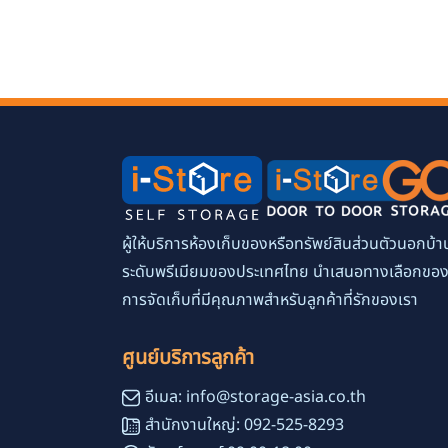
ผู้ให้บริการห้องเก็บของหรือทรัพย์สินส่วนตัวนอกบ้า
ระดับพรีเมียมของประเทศไทย นำเสนอทางเลือกขอ
การจัดเก็บที่มีคุณภาพสำหรับลูกค้าที่รักของเรา
ศูนย์บริการลูกค้า
อีเมล: info@storage-asia.co.th
สำนักงานใหญ่: 092-525-8293