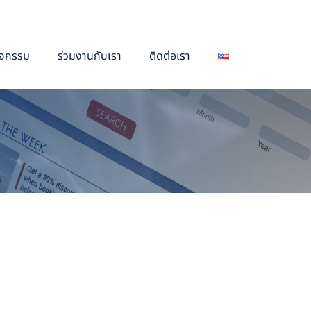
ิจกรรม
ร่วมงานกับเรา
ติดต่อเรา