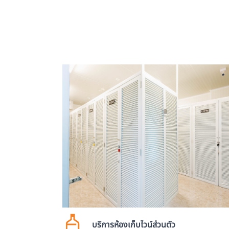
บริการห้องเก็บไวน์ส่วนตัว