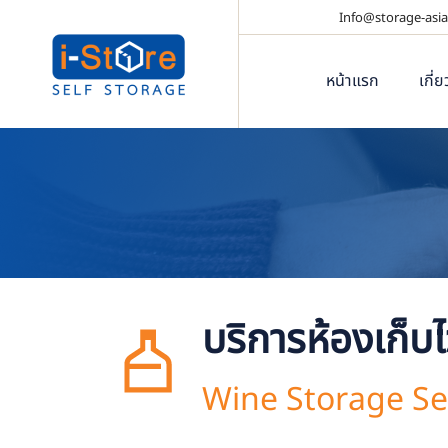
Info@storage-asia
หน้าแรก
เกี่
บริการห้องเก็บไ
Wine Storage Se