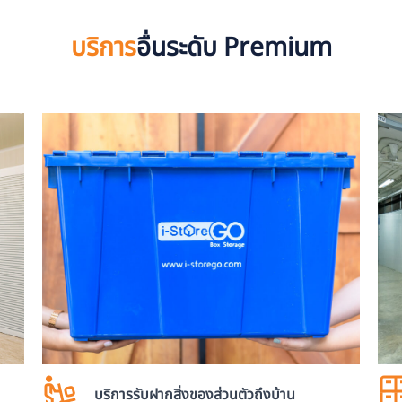
บริการ
อื่นระดับ Premium
บริการรับฝากสิ่งของส่วนตัวถึงบ้าน