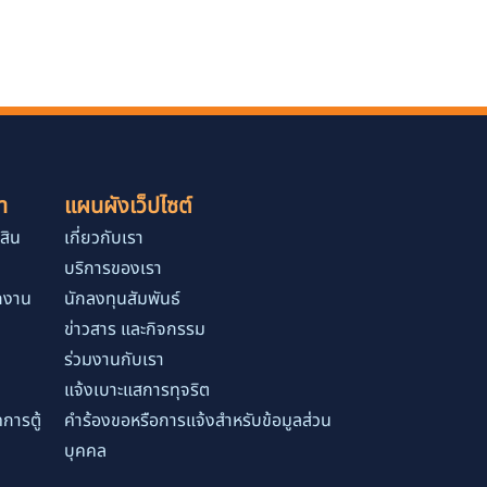
า
แผนผังเว็ปไซต์
สิน
เกี่ยวกับเรา
บริการของเรา
ักงาน
นักลงทุนสัมพันธ์
ข่าวสาร และกิจกรรม
ร่วมงานกับเรา
แจ้งเบาะแสการทุจริต
การตู้
คำร้องขอหรือการแจ้งสำหรับข้อมูลส่วน
บุคคล