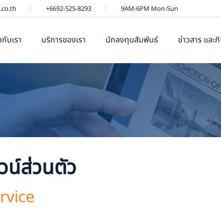
.co.th
+6692-525-8293
9AM-6PM Mon-Sun
ยวกับเรา
บริการของเรา
นักลงทุนสัมพันธ์
ข่าวสาร และก
วน์ส่วนตัว
rvice