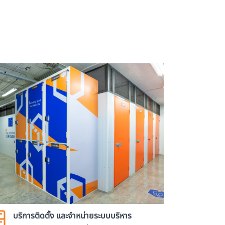
บริการติดตั้ง และจำหน่ายระบบบริหาร