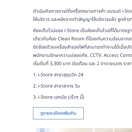
ดำเนินกิจการภายใต้เครื่องหมายการค้า แบรนด์ i-Stor
ให้บริการ และหลังจากทำสัญญาใช้บริการแล้ว ลูกค้าส
ห้องเก็บไวน์ของ i-Store เป็นห้องเก็บไวน์ที่ได้มา
เดียวกับห้อง Clean Room ที่ป้องกันความร้อนจากภา
ขัดข้องด้วยเครื่องสำรองไฟที่สามารถทำงานได้เมื่อเ
พนักงานรักษาความปลอดภัย, CCTV, Access Control,
เริ่มต้นที่ 3,300 บาท ต่อเดือน และ 2 ตารางเมตร รา
1. i-Store สาขาสุขุมวิท 24
2. i-Store สาขาสาทร วัน
3. i-Store เอกมัย (เร็วๆ นี้)
ดูรายละเอียดเพิ่มเติม