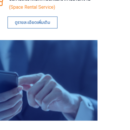
(Space Rental Service)
ดูรายละเอียดเพิ่มเติม