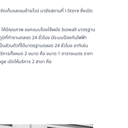
ดเก็บและขนย้ายไวน์ มายังสถานที่ i-Store ซึ่งเปิด
ไวน์ ให้มีคุณภาพ ออกแบบโดยใช้ผนัง Isowall มาตรฐาน
ิที่ทำงานตลอด 24 ชั่วโมง มีระบบป้องกันไฟฟ้า
ส่วนตัวที่ได้มาตรฐานตลอด 24 ชั่วโมง อาทิเช่น
ริการทั้งหมด 2 ขนาด คือ ขนาด 1 ตารางเมตร ราคา
ge เปิดให้บริการ 2 สาขา คือ