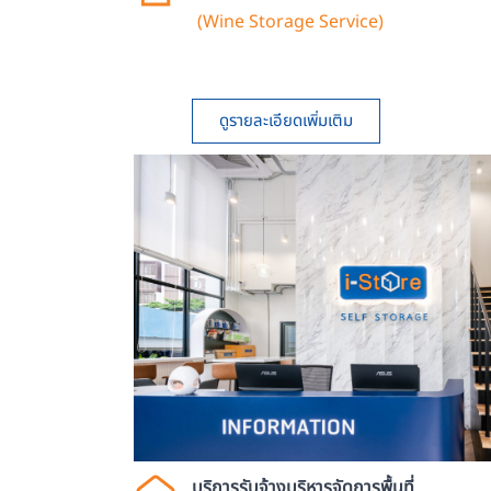
(Wine Storage Service)
ดูรายละเอียดเพิ่มเติม
บริการรับจ้างบริหารจัดการพื้นที่