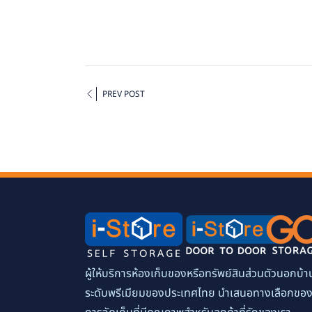
PREV POST
ผู้ให้บริการห้องเก็บของหรือทรัพย์สินส่วนตัวนอกบ้า
ระดับพรีเมียมของประเทศไทย นำเสนอทางเลือกขอ