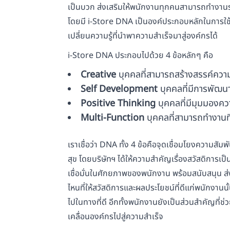
เป็นบวก ส่งเสริมให้พนักงานทุกคนสามารถทำงานร่
โดยมี i-Store DNA เป็นองค์ประกอบหลักในการใช้
เปลี่ยนความรู้ที่นำพาความสำเร็จมาสู่องค์กรได้
i-Store DNA ประกอบไปด้วย 4 ข้อหลักๆ คือ
Creative
บุคคลที่สามารถสร้างสรรค์ความ
Self Development
บุคคลที่มีการพัฒนา
Positive Thinking
บุคคลที่มีมุมมองคว
Multi-Function
บุคคลที่สามารถทำงาน
เราเชื่อว่า DNA ทั้ง 4 ข้อคือจุดเชื่อมโยงความส
สุข โดยบริษัทฯ ได้ให้ความสำคัญเรื่องสวัสดิการเ
เชื่อมั่นในศักยภาพของพนักงาน พร้อมสนับสนุน ส่งเ
ไหนที่ให้สวัสดิการและผลประโยชน์ที่ดีแก่พนักงาน
ไปในทางที่ดี อีกทั้งพนักงานยังเป็นส่วนสำคัญที่
เคลื่อนองค์กรไปสู่ความสำเร็จ