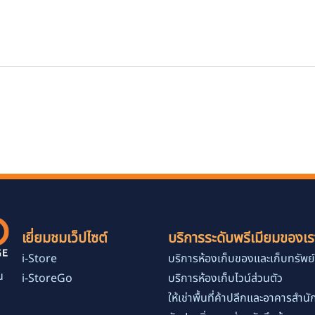
เยี่ยมชมเว็ปไซต์
บริการระดับพรีเมียมของเร
i-Store
บริการห้องเก็บของและเก็บทรัพย์
น
i-StoreGo
บริการห้องเก็บไวน์ส่วนตัว
ง
ให้เช่าพื้นที่ค้าปลีกและอาคารสำน