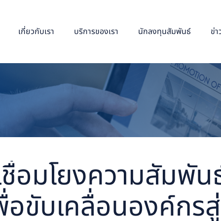
เกี่ยวกับเรา
บริการของเรา
นักลงทุนสัมพันธ์
ข่
ชื่อมโยงความสัมพันธ์
่อขับเคลื่อนองค์กรสู