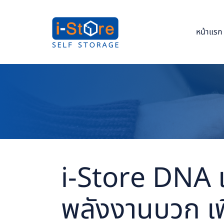
หน้าแรก
i-Store DNA เ
พลังงานบวก เพื