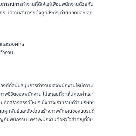
การณ์การทำงานที่ดีให้แก่เพื่อนพนักงานด้วยกัน
์กร มีความสามารถดึงดูดสิ่งดีๆ ถ่ายทอดและแลก
้าและองค์กร
รทำงาน
ธรรมองค์ที่สนับสนุนการทำงานของพนักงานให้มีความ
ณภาพชีวิตของพนักงาน ไม่ละเลยที่จะเห็นคุณค่าและ
มคิดสร้างสรรค์ใหม่ๆ ซึ่งทางเราทราบดีว่า บริษัทฯ
ดความผูกพันธ์และยังช่วยสร้างภาพลักษณ์ของแบรนด์
ำคัญกับพนักงาน เพราะพนักงานคือหัวใจสำคัญที่ขับ