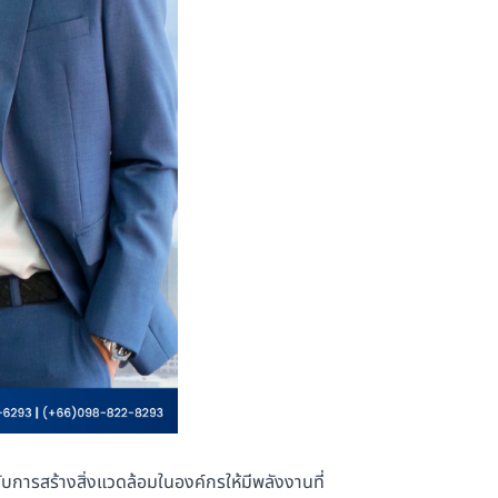
ับการสร้างสิ่งแวดล้อมในองค์กรให้มีพลังงานที่