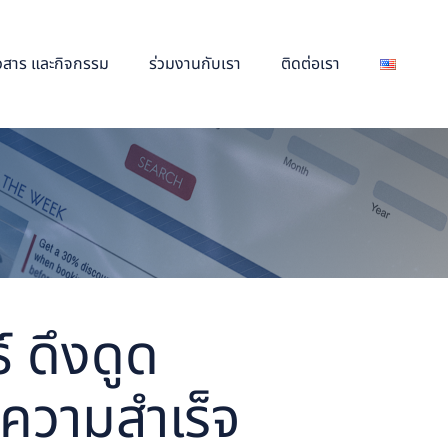
าวสาร และกิจกรรม
ร่วมงานกับเรา
ติดต่อเรา
 ดึงดูด
่ความสำเร็จ