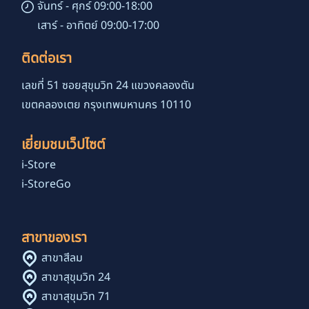
จันทร์ - ศุกร์ 09:00-18:00
เสาร์ - อาทิตย์ 09:00-17:00
ติดต่อเรา
เลขที่ 51 ซอยสุขุมวิท 24 แขวงคลองตัน
เขตคลองเตย กรุงเทพมหานคร 10110
เยี่ยมชมเว็ปไซต์
i-Store
i-StoreGo
สาขาของเรา
สาขาสีลม
สาขาสุขุมวิท 24
สาขาสุขุมวิท 71