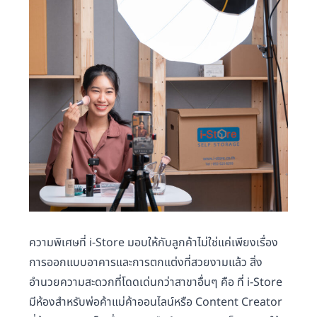
ความพิเศษที่ i-Store มอบให้กับลูกค้าไม่ใช่แค่เพียงเรื่อง
การออกแบบอาคารและการตกแต่งที่สวยงามแล้ว สิ่ง
อำนวยความสะดวกที่โดดเด่นกว่าสาขาอื่นๆ คือ ที่ i-Store
มีห้องสำหรับพ่อค้าแม่ค้าออนไลน์หรือ Content Creator