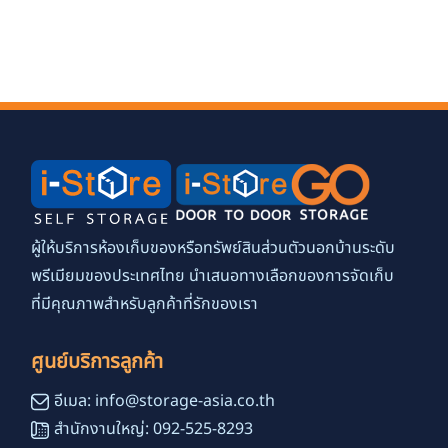
ผู้ให้บริการห้องเก็บของหรือทรัพย์สินส่วนตัวนอกบ้านระดับ
พรีเมียมของประเทศไทย นำเสนอทางเลือกของการจัดเก็บ
ที่มีคุณภาพสำหรับลูกค้าที่รักของเรา
ศูนย์บริการลูกค้า
อีเมล: info@storage-asia.co.th
สำนักงานใหญ่: 092-525-8293