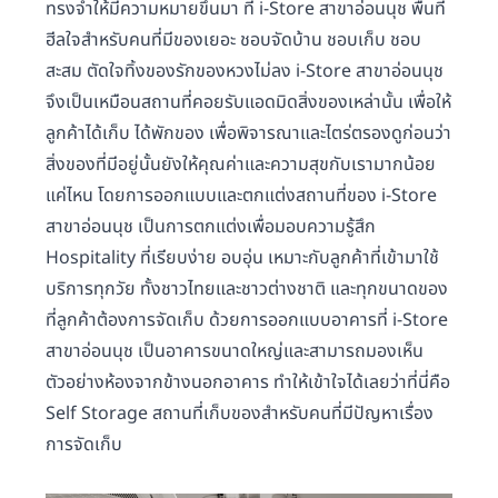
ทรงจำให้มีความหมายขึ้นมา ที่ i-Store สาขาอ่อนนุช พื้นที่
ฮีลใจสำหรับคนที่มีของเยอะ ชอบจัดบ้าน ชอบเก็บ ชอบ
สะสม ตัดใจทิ้งของรักของหวงไม่ลง i-Store สาขาอ่อนนุช
จึงเป็นเหมือนสถานที่คอยรับแอดมิดสิ่งของเหล่านั้น เพื่อให้
ลูกค้าได้เก็บ ได้พักของ เพื่อพิจารณาและไตร่ตรองดูก่อนว่า
สิ่งของที่มีอยู่นั้นยังให้คุณค่าและความสุขกับเรามากน้อย
แค่ไหน โดยการออกแบบและตกแต่งสถานที่ของ i-Store
สาขาอ่อนนุช เป็นการตกแต่งเพื่อมอบความรู้สึก
Hospitality ที่เรียบง่าย อบอุ่น เหมาะกับลูกค้าที่เข้ามาใช้
บริการทุกวัย ทั้งชาวไทยและชาวต่างชาติ และทุกขนาดของ
ที่ลูกค้าต้องการจัดเก็บ ด้วยการออกแบบอาคารที่ i-Store
สาขาอ่อนนุช เป็นอาคารขนาดใหญ่และสามารถมองเห็น
ตัวอย่างห้องจากข้างนอกอาคาร ทำให้เข้าใจได้เลยว่าที่นี่คือ
Self Storage สถานที่เก็บของสำหรับคนที่มีปัญหาเรื่อง
การจัดเก็บ