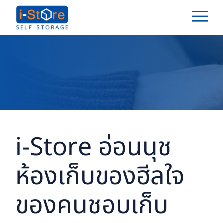
i-Store อ่อนนุช
ห้องเก็บของฮีลใจ
ของคนชอบเก็บ