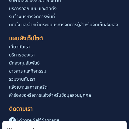
รับฝากสิ่งของส่วนตัวถึงบ้าน
บริการออกแบบ และติดตั้ง
รับจ้างบริหารจัดการพื้นที่
ติดตั้ง และจำหน่ายระบบบริหารจัดการตู้สำหรับจัดเก็บสิ่งของ
แผนผังเว็ปไซต์
เกี่ยวกับเรา
บริการของเรา
นักลงทุนสัมพันธ์
ข่าวสาร และกิจกรรม
ร่วมงานกับเรา
แจ้งเบาะแสการทุจริต
คำร้องขอหรือการแจ้งสำหรับข้อมูลส่วนบุคคล
ติดตามเรา
i-Store Self Storage
@istoreselfstorage.th