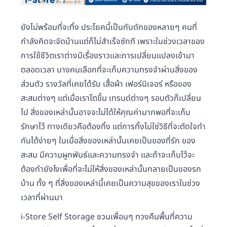
ยังไม่พร้อมที่จะทิ้ง ประโยคนี้เป็นกับดักของหลายๆ คนที่
กำลังคิดจะจัดบ้านแต่ก็ไม่สำเร็จซักที เพราะในช่วงเวลาของ
การใช้ชีวิตเราต่างมีเรื่องราวและการเปลี่ยนแปลงเข้ามา
ตลอดเวลา บางคนเลือกที่จะเก็บความทรงจำผ่านสิ่งของ
ส่วนตัว รางวัลที่เคยได้รับ เสื้อผ้า เฟอร์นิเจอร์ หรือของ
สะสมต่างๆ แต่เมื่อเราโตขึ้น เทรนด์ต่างๆ รอบตัวก็เปลี่ยน
ไป สิ่งของเหล่านั้นอาจจะไม่ได้ให้คุณค่ามากพอที่จะเก็บ
รักษาไว้ ทางเดียวคือต้องทิ้ง แต่การทิ้งไม่ใช่วิธีที่จะตัดใจทำ
กันได้ง่ายๆ ในเมื่อสิ่งของเหล่านั้นเคยเป็นของที่รัก ของ
สะสม มีความผูกพันธ์และความทรงจำ และถ้าจะเก็บไว้จะ
ต้องทำยังไงเพื่อที่จะไม่ให้สิ่งของเหล่านั้นกลายเป็นของรก
บ้าน ทั้ง ๆ ที่สิ่งของเหล่านี้เคยเป็นความสุขของเราในช่วง
เวลาที่ผ่านมา
i-Store Self Storage ชวนเพื่อนๆ ทวงคืนพื้นที่ความ