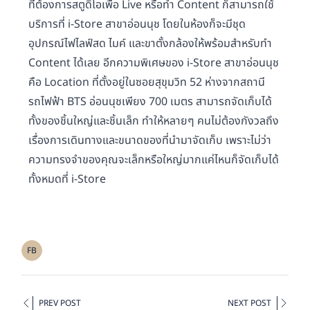
ที่ต้องการสตูดิโอเพื่อ Live หรือทำ Content ก็สามารถใช้
บริการที่ i-Store สาขาอ่อนนุช โดยในห้องก็จะมีชุด
อุปกรณ์ไฟไลฟ์สด ไมค์ และขาตั้งกล้องให้พร้อมสำหรับทำ
Content ได้เลย อีกความพิเศษของ i-Store สาขาอ่อนนุช
คือ Location ที่ตั้งอยู่ในซอยสุขุมวิท 52 ห่างจากสถานี
รถไฟฟ้า BTS อ่อนนุชเพียง 700 เมตร สามารถจัดเก็บได้
ทั้งของชิ้นใหญ่และชิ้นเล็ก ทำให้หลายๆ คนไม่ต้องกังวลถึง
เรื่องการเดินทางและขนาดของที่นำมาจัดเก็บ เพราะไม่ว่า
ความทรงจำของคุณจะเล็กหรือใหญ่มากแค่ไหนก็จัดเก็บได้
ทั้งหมดที่ i-Store
FB
PREV POST
NEXT POST