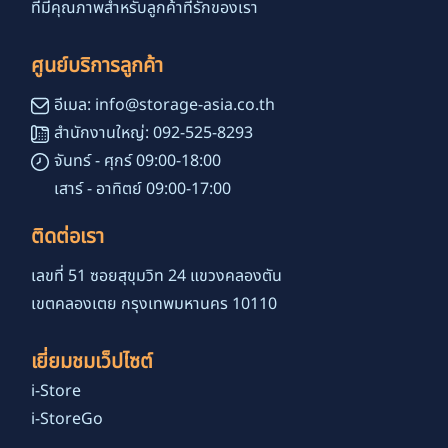
ที่มีคุณภาพสำหรับลูกค้าที่รักของเรา
ศูนย์บริการลูกค้า
อีเมล: info@storage-asia.co.th
สำนักงานใหญ่: 092-525-8293
จันทร์ - ศุกร์ 09:00-18:00
เสาร์ - อาทิตย์ 09:00-17:00
ติดต่อเรา
เลขที่ 51 ซอยสุขุมวิท 24 แขวงคลองตัน
เขตคลองเตย กรุงเทพมหานคร 10110
เยี่ยมชมเว็ปไซต์
i-Store
i-StoreGo