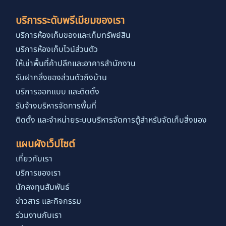
บริการระดับพรีเมียมของเรา
บริการห้องเก็บของและเก็บทรัพย์สิน
บริการห้องเก็บไวน์ส่วนตัว
ให้เช่าพื้นที่ค้าปลีกและอาคารสำนักงาน
รับฝากสิ่งของส่วนตัวถึงบ้าน
บริการออกแบบ และติดตั้ง
รับจ้างบริหารจัดการพื้นที่
ติดตั้ง และจำหน่ายระบบบริหารจัดการตู้สำหรับจัดเก็บสิ่งของ
แผนผังเว็ปไซต์
เกี่ยวกับเรา
บริการของเรา
นักลงทุนสัมพันธ์
ข่าวสาร และกิจกรรม
ร่วมงานกับเรา