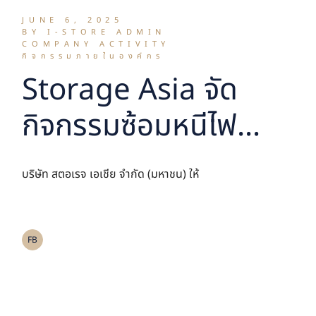
JUNE 6, 2025
BY I-STORE ADMIN
COMPANY ACTIVITY
กิจกรรมภายในองค์กร
Storage Asia จัด
กิจกรรมซ้อมหนีไฟ
ประจำปี 2568 เสริม
บริษัท สตอเรจ เอเชีย จำกัด (มหาชน) ให้
สร้างความรู้ด้านความ
ปลอดภัยให้พนักงาน
FB