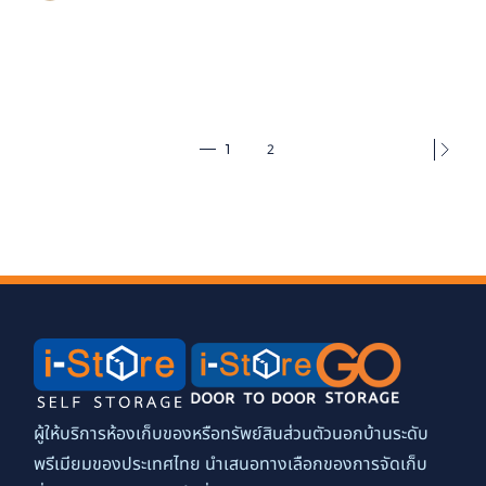
ห้อง Live Room เอาใจ
พ่อค้าแม่ค้าออนไลน์
Posts
2
1
pagination
ผู้ให้บริการห้องเก็บของหรือทรัพย์สินส่วนตัวนอกบ้านระดับ
พรีเมียมของประเทศไทย นำเสนอทางเลือกของการจัดเก็บ