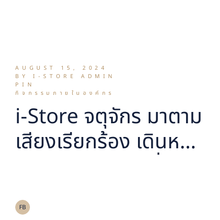
เป้าปีนี้ 10 สาขา
AUGUST 15, 2024
BY I-STORE ADMIN
PIN
กิจกรรมภายในองค์กร
i-Store จตุจักร มาตาม
เสียงเรียกร้อง เดินหน้า
ขยายสาขาโตต่อเนื่อง
FB