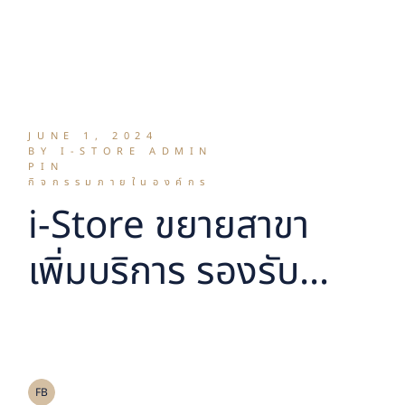
JUNE 1, 2024
BY I-STORE ADMIN
PIN
กิจกรรมภายในองค์กร
i-Store ขยายสาขา
เพิ่มบริการ รองรับ
ความต้องการลูกค้า
ย่านอ่อนนุช ชูจุดเด่น
FB