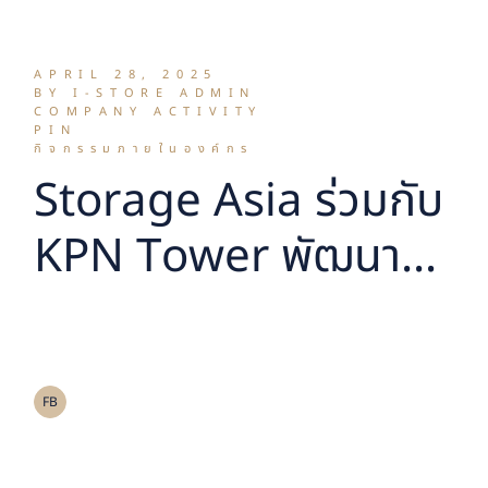
APRIL 28, 2025
BY I-STORE ADMIN
COMPANY ACTIVITY
PIN
กิจกรรมภายในองค์กร
Storage Asia ร่วมกับ
KPN Tower พัฒนา
โครงการ Self
Storage เสริมสิ่ง
อำนวยความสะดวก สู่
FB
การเป็นอาคารรูปแบบ