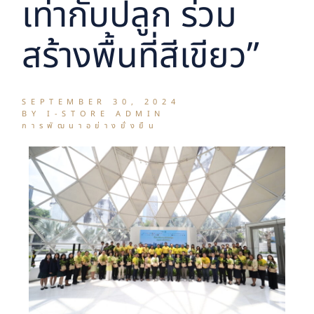
เท่ากับปลูก ร่วม
สร้างพื้นที่สีเขียว”
SEPTEMBER 30, 2024
BY I-STORE ADMIN
การพัฒนาอย่างยั่งยืน