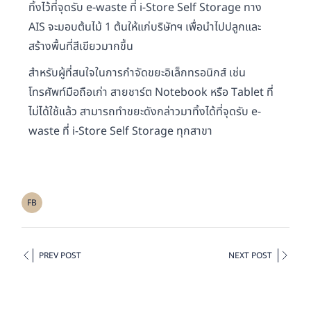
ทิ้งไว้ที่จุดรับ e-waste ที่ i-Store Self Storage ทาง
AIS จะมอบต้นไม้ 1 ต้นให้แก่บริษัทฯ เพื่อนำไปปลูกและ
สร้างพื้นที่สีเขียวมากขึ้น
สำหรับผู้ที่สนใจในการกำจัดขยะอิเล็กทรอนิกส์ เช่น
โทรศัพท์มือถือเก่า สายชาร์ต Notebook หรือ Tablet ที่
ไม่ได้ใช้แล้ว สามารถทำขยะดังกล่าวมาทิ้งได้ที่จุดรับ e-
waste ที่ i-Store Self Storage ทุกสาขา
FB
PREV POST
NEXT POST