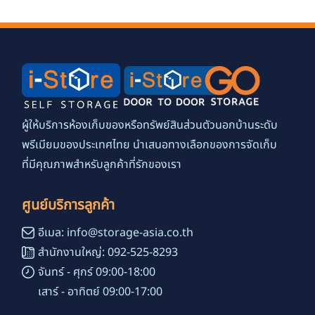
ผู้ให้บริการห้องเก็บของหรือทรัพย์สินส่วนตัวนอกบ้านระดับ
พรีเมียมของประเทศไทย นำเสนอทางเลือกของการจัดเก็บ
ที่มีคุณภาพสำหรับลูกค้าที่รักของเรา
ศูนย์บริการลูกค้า
อีเมล: info@storage-asia.co.th
สำนักงานใหญ่: 092-525-8293
จันทร์ - ศุกร์ 09:00-18:00
เสาร์ - อาทิตย์ 09:00-17:00