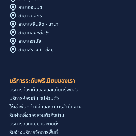
สาขาอ่อนนุช
สาขาจตุจักร
สาขาเพลินจิต - นานา
สาขาทองหล่อ 9
สาขาเอกมัย
สาขาสุรวงศ์ - สีลม
บริการระดับพรีเมียมของเรา
บริการห้องเก็บของและเก็บทรัพย์สิน
บริการห้องเก็บไวน์ส่วนตัว
ให้เช่าพื้นที่ค้าปลีกและอาคารสำนักงาน
รับฝากสิ่งของส่วนตัวถึงบ้าน
บริการออกแบบ และติดตั้ง
รับจ้างบริหารจัดการพื้นที่