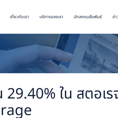
เกี่ยวกับเรา
บริการของเรา
นักลงทุนสัมพันธ์
ข่
้น 29.40% ใน สตอเรจ
torage