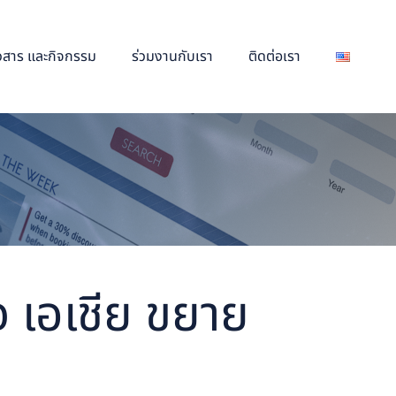
าวสาร และกิจกรรม
ร่วมงานกับเรา
ติดต่อเรา
 เอเชีย ขยาย