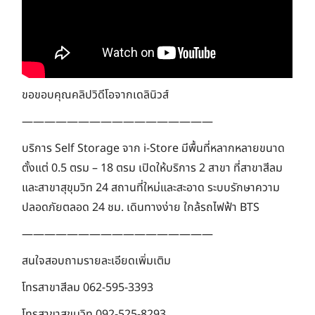
ขอขอบคุณคลิปวิดีโอจากเดลินิวส์
—————————————————
บริการ Self Storage จาก i-Store มีพื้นที่หลากหลายขนาด
ตั้งแต่ 0.5 ตรม – 18 ตรม เปิดให้บริการ 2 สาขา ที่สาขาสีลม
และสาขาสุขุมวิท 24 สถานที่ใหม่และสะอาด ระบบรักษาความ
ปลอดภัยตลอด 24 ชม. เดินทางง่าย ใกล้รถไฟฟ้า BTS
—————————————————
สนใจสอบถามรายละเอียดเพิ่มเติม
โทรสาขาสีลม 062-595-3393
โทรสาขาสุขุมวิท 092-525-8293