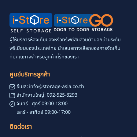
ผู้ให้บริการห้องเก็บของหรือทรัพย์สินส่วนตัวนอกบ้านระดับ
พรีเมียมของประเทศไทย นำเสนอทางเลือกของการจัดเก็บ
ที่มีคุณภาพสำหรับลูกค้าที่รักของเรา
ศูนย์บริการลูกค้า
อีเมล: info@storage-asia.co.th
สำนักงานใหญ่: 092-525-8293
จันทร์ - ศุกร์ 09:00-18:00
เสาร์ - อาทิตย์ 09:00-17:00
ติดต่อเรา