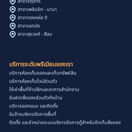
สาขาจตุจักร
สาขาเพลินจิต - นานา
สาขาทองหล่อ 9
สาขาเอกมัย
สาขาสุรวงศ์ - สีลม
บริการระดับพรีเมียมของเรา
บริการห้องเก็บของและเก็บทรัพย์สิน
บริการห้องเก็บไวน์ส่วนตัว
ให้เช่าพื้นที่ค้าปลีกและอาคารสำนักงาน
รับฝากสิ่งของส่วนตัวถึงบ้าน
บริการออกแบบ และติดตั้ง
รับจ้างบริหารจัดการพื้นที่
ติดตั้ง และจำหน่ายระบบบริหารจัดการตู้สำหรับจัดเก็บสิ่งของ