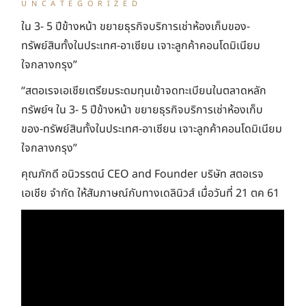
หลักทรัพย์ฯ
UNCATEGORIZED
ใน 3- 5 ปีข้างหน้า ขยายธุรกิจบริการเช่าห้องเก็บของ-
ทรัพย์สินทั้งในประเทศ-อาเซียน เจาะลูกค้าคอนโดมิเนียม
ใจกลางกรุง”
“สตอเรจเอเชียเตรียมระดมทุนเข้าจดทะเบียนในตลาดหลัก
ทรัพย์ฯ ใน 3- 5 ปีข้างหน้า ขยายธุรกิจบริการเช่าห้องเก็บ
ของ-ทรัพย์สินทั้งในประเทศ-อาเซียน เจาะลูกค้าคอนโดมิเนียม
ใจกลางกรุง”
คุณภักดี อนิวรรตน์ CEO and Founder บริษัท สตอเรจ
เอเชีย จำกัด ให้สัมภาษณ์กับทางเดลินิวส์ เมื่อวันที่ 21 ตค 61