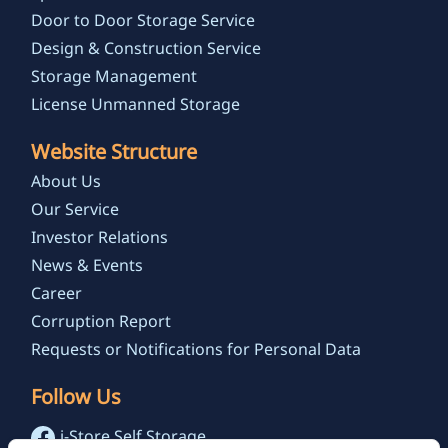
Door to Door Storage Service
Design & Construction Service
Storage Management
License Unmanned Storage
Website Structure
About Us
Our Service
Investor Relations
News & Events
Career
Corruption Report
Requests or Notifications for Personal Data
Follow Us
i-Store Self Storage