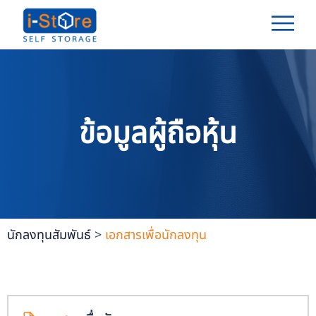
ข้อมูลผู้ถือหุ้น
นักลงทุนสัมพันธ์
>
เอกสารเพื่อนักลงทุน