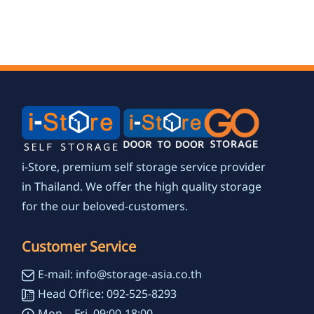
i-Store, premium self storage service provider
in Thailand. We offer the high quality storage
for the our beloved-customers.
Customer Service
E-mail: info@storage-asia.co.th
Head Office: 092-525-8293