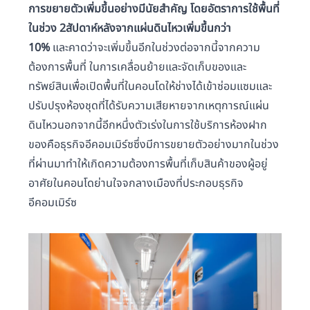
การขยายตัวเพิ่มขึ้นอย่างมีนัยสำคัญ โดยอัตราการใช้พื้นที่
ในช่วง 2สัปดาห์หลังจากแผ่นดินไหวเพิ่มขึ้นกว่า
10%
และคาดว่าจะเพิ่มขึ้นอีกในช่วงต่อจากนี้จากความ
ต้องการพื้นที่ ในการเคลื่อนย้ายและจัดเก็บของและ
ทรัพย์สินเพื่อเปิดพื้นที่ในคอนโดให้ช่างได้เข้าซ่อมแซมและ
ปรับปรุงห้องชุดที่ได้รับความเสียหายจากเหตุการณ์แผ่น
ดินไหวนอกจากนี้อีกหนึ่งตัวเร่งในการใช้บริการห้องฝาก
ของคือธุรกิจอีคอมเมิร์ซซึ่งมีการขยายตัวอย่างมากในช่วง
ที่ผ่านมาทำให้เกิดความต้องการพื้นที่เก็บสินค้าของผู้อยู่
อาศัยในคอนโดย่านใจจกลางเมืองที่ประกอบธุรกิจ
อีคอมเมิร์ซ