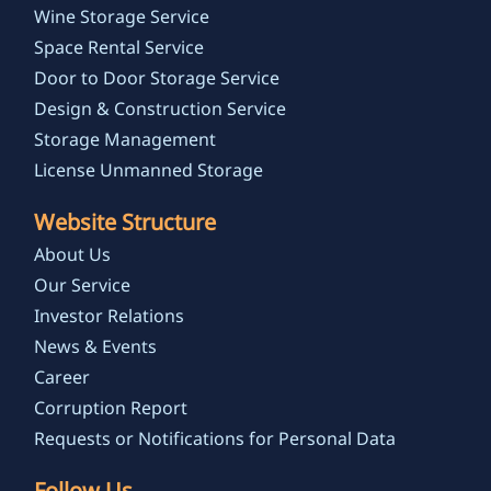
Wine Storage Service
Space Rental Service
Door to Door Storage Service
Design & Construction Service
Storage Management
License Unmanned Storage
Website Structure
About Us
Our Service
Investor Relations
News & Events
Career
Corruption Report
Requests or Notifications for Personal Data