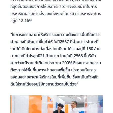
ที่สุดขั้นตอนของการให้บริการi-storeจะรับหน้าที่ในการ
บริหารงาน รับฝากสิ่งของทั้งหมดโดยรับ ค่าบริหารจัดการ
อยู่ที่ 12-16%
“ในการขยายสาขาให้บริการและความต้องการพื้นที่ในการ
ฝากของที่เพิ่มมากขึ้นทำให้ ในปี2567 ที่ผ่านมาi-storeมี
รายได้เติบโตอย่างต่อเนื่องโดยมีรายได้รวมอยู่ที่ 150 ล้าน
บาทและมีกำไรสุทธิ21 ล้านบาท โดยในปี 2568 นี้บริษัท
คาดว่าจะมีรายได้เติบโตประมาณ 200% ซึ่งจะมาจากความ
ต้องการใช้พื้นที่ในการฝากของเพิ่มขึ้น ประกอบกับการ
ลงทุนขยายสาขาให้บริการใหม่ที่เพิ่มขึ้น ซึ่งจะเป็นตัวผลัก
ดันให้รายได้ของบริษัทขยายตัวตามไปด้วย”