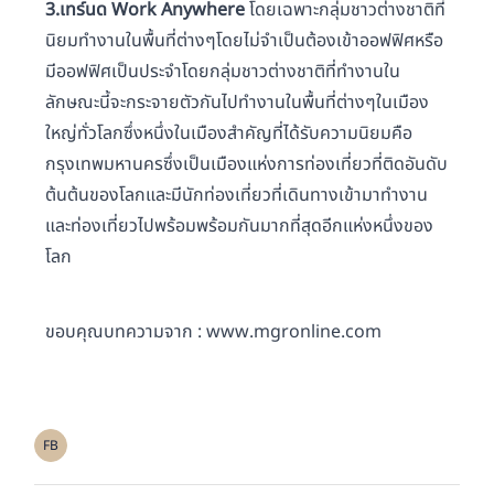
3.เทร์นด Work Anywhere
โดยเฉพาะกลุ่มชาวต่างชาติที่
นิยมทำงานในพื้นที่ต่างๆโดยไม่จำเป็นต้องเข้าออฟฟิศหรือ
มีออฟฟิศเป็นประจำโดยกลุ่มชาวต่างชาติที่ทำงานใน
ลักษณะนี้จะกระจายตัวกันไปทำงานในพื้นที่ต่างๆในเมือง
ใหญ่ทั่วโลกซึ่งหนึ่งในเมืองสำคัญที่ได้รับความนิยมคือ
กรุงเทพมหานครซึ่งเป็นเมืองแห่งการท่องเที่ยวที่ติดอันดับ
ต้นต้นของโลกและมีนักท่องเที่ยวที่เดินทางเข้ามาทำงาน
และท่องเที่ยวไปพร้อมพร้อมกันมากที่สุดอีกแห่งหนึ่งของ
โลก
ขอบคุณบทความจาก : www.mgronline.com
FB