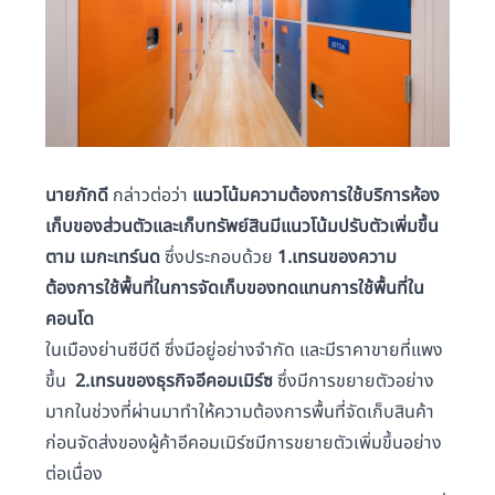
นายภักดี
กล่าวต่อว่า
แนวโน้มความต้องการใช้บริการห้อง
เก็บของส่วนตัวและเก็บทรัพย์สินมีแนวโน้มปรับตัวเพิ่มขึ้น
ตาม เมกะเทร์นด
ซึ่งประกอบด้วย
1.เทรนของความ
ต้องการใช้พื้นที่ในการจัดเก็บของทดแทนการใช้พื้นที่ใน
คอนโด
ในเมืองย่านซีบีดี ซึ่งมีอยู่อย่างจำกัด และมีราคาขายที่แพง
ขึ้น
2.เทรนของธุรกิจอีคอมเมิร์ซ
ซึ่งมีการขยายตัวอย่าง
มากในช่วงที่ผ่านมาทำให้ความต้องการพื้นที่จัดเก็บสินค้า
ก่อนจัดส่งของผู้ค้าอีคอมเมิร์ซมีการขยายตัวเพิ่มขึ้นอย่าง
ต่อเนื่อง