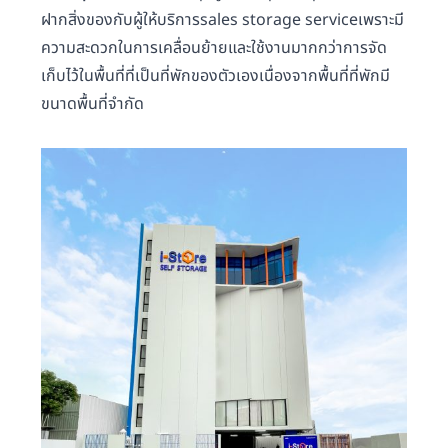
ฝากสิ่งของกับผู้ให้บริการsales storage serviceเพราะมี
ความสะดวกในการเคลื่อนย้ายและใช้งานมากกว่าการจัด
เก็บไว้ในพื้นที่ที่เป็นที่พักของตัวเองเนื่องจากพื้นที่ที่พักมี
ขนาดพื้นที่จำกัด