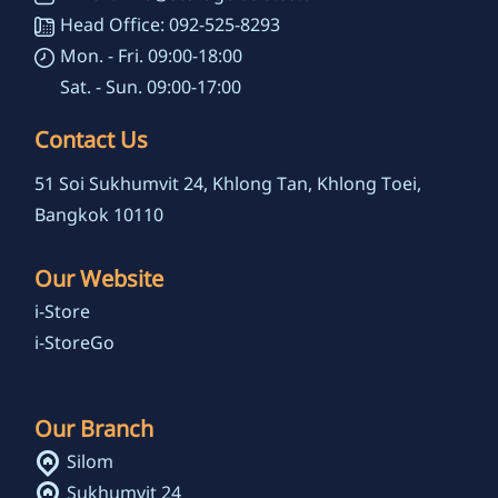
Head Office: 092-525-8293
Mon. - Fri. 09:00-18:00
Sat. - Sun. 09:00-17:00
Contact Us
51 Soi Sukhumvit 24, Khlong Tan, Khlong Toei,
Bangkok 10110
Our Website
i-Store
i-StoreGo
Our Branch
Silom
Sukhumvit 24