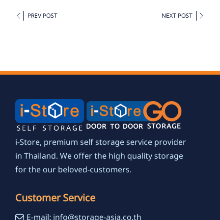
PREV POST
NEXT POST
i-Store, premium self storage service provider
in Thailand. We offer the high quality storage
for the our beloved-customers.
Customer Service
E-mail: info@storage-asia.co.th