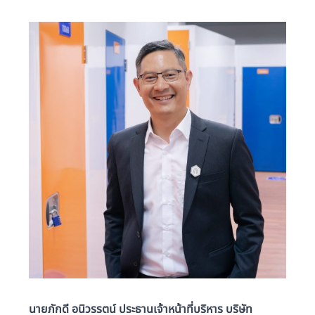
นายภักดี อนิวรรตน์ ประธานเจ้าหน้าที่บริหาร บริษัท