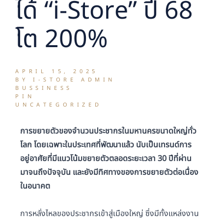
ได้ “i-Store” ปี 68
โต 200%
APRIL 15, 2025
BY I-STORE ADMIN
BUSSINESS
PIN
UNCATEGORIZED
การขยายตัวของจำนวนประชากรในมหานครขนาดใหญ่ทั่ว
โลก โดยเฉพาะในประเทศที่พัฒนาแล้ว นับเป็นเทรนด์การ
อยู่อาศัยที่มีแนวโน้มขยายตัวตลอดระยะเวลา 30 ปีที่ผ่าน
มาจนถึงปัจจุบัน และยังมีทิศทางของการขยายตัวต่อเนื่อง
ในอนาคต
การหลั่งไหลของประชากรเข้าสู่เมืองใหญ่ ซึ่งมีทั้งแหล่งงาน