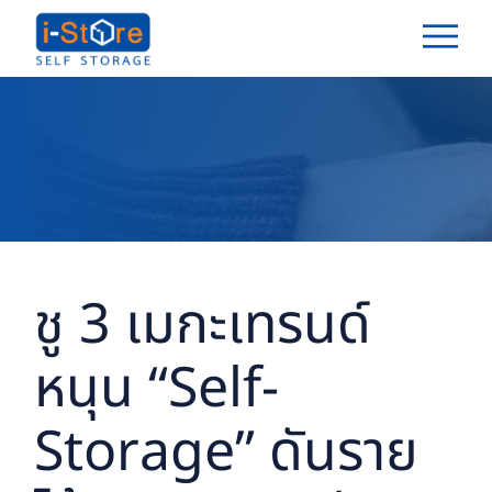
ชู 3 เมกะเทรนด์
หนุน “Self-
Storage” ดันราย