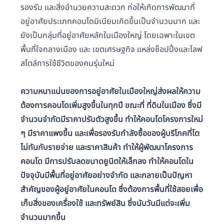
รองรับ และสิ่งอำนวยความสะดวก ก่อให้เกิดการพัฒนาที่
อยู่อาศัยประเภทคอนโดมิเนียมเกิดขึ้นเป็นจำนวนมาก และ
ยังเป็นกลุ่มที่อยู่อาศัยหลักในเมืองใหญ่ โดยเฉพาะในเขต
พื้นที่ใจกลางเมือง และ เขตเศรษฐกิจ แหล่งช็อปปิ้งและไลฟ
สไตล์การใช้ชีวิตของคนรุ่นใหม่
ความหนาแน่นของการอยู่อาศัยในเมืองใหญ่ส่งผลให้ความ
ต้องการคอนโดเพิ่มสูงขึ้นในทุกปี ขณะที่ ที่ดินในเมือง ซึ่งมี
จำนวนจำกัดมีราคาปรับตัวสูงขึ้น ทำให้คอนโดโครงการใหม่
ๆ มีราคาแพงขึ้น และเพื่อรองรับกำลังซื้อของผู้บริโภคที่โต
ไม่ทันกับรายจ่าย และราคาสินค้า ทำให้ผู้พัฒนาโครงการ
คอนโด มีการปรับลดขนาดยูนิตให้เล็กลง ทำให้คอนโดใน
ปัจจุบันมีพื้นที่อยู่อาศัยอย่างจำกัด และกลายเป็นปัญหา
สำคัญของผู้อยู่อาศัยในคอนโด ซึ่งต้องการพื้นที่ใช้สอยเพื่อ
เก็บสิ่งของเครื่องใช้ และทรัพย์สิน ซึ่งนับวันมีแต่จะเพิ่ม
จำนวนมากขึ้น