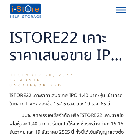
Skip
to
the
content
ISTORE22 เคาะ
ราคาเสนอขาย IPO
1.40 บาท/หุ้น เข้า
DECEMBER 20, 2022
BY ADMIN
เทรดในตลาด
UNCATEGORIZED
ISTORE22 เคาะราคาเสนอขาย IPO 1.40 บาท/หุ้น เข้าเทรด
LiVEx
ในตลาด LiVEx จองซื้อ 15-16 ธ.ค. และ 19 ธ.ค. 65 นี้
บมจ. สตอเรจเอเชียจำกัด หรือ ISTORE22 เคาะขายไอ
พีโอหุ้นละ 1.40 บาท เตรียมเปิดให้จองซื้อระหว่าง วันที่ 15-16
ธันวาคม และ 19 ธันวาคม 2565 นี้ ทั้งนี้ได้เซ็นสัญญาแต่งตั้ง