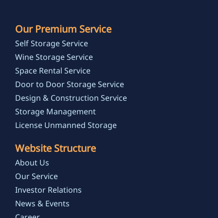
Our Premium Service
Self Storage Service
Wine Storage Service
Space Rental Service
Door to Door Storage Service
Design & Construction Service
Storage Management
License Unmanned Storage
Website Structure
About Us
Our Service
Investor Relations
News & Events
Career