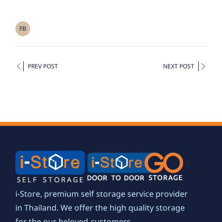
FB
PREV POST
NEXT POST
i-Store, premium self storage service provider
in Thailand. We offer the high quality storage